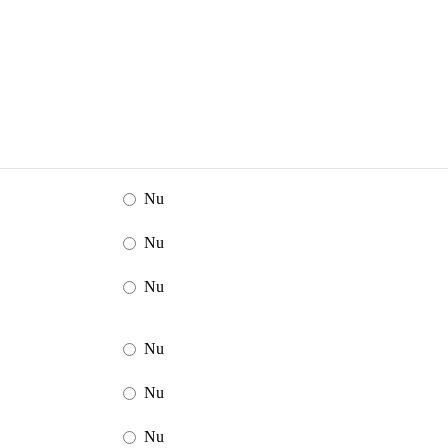
Nu
Nu
Nu
Nu
Nu
Nu