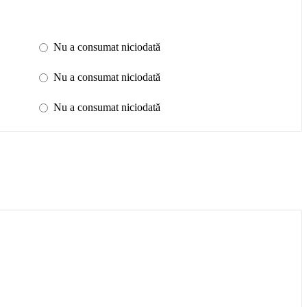
Nu a consumat niciodată
Nu a consumat niciodată
Nu a consumat niciodată