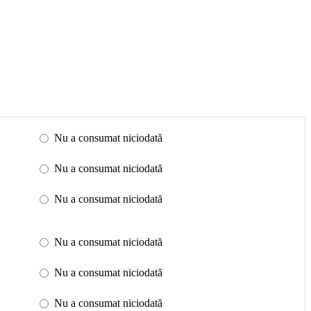
Nu a consumat niciodată
Nu a consumat niciodată
Nu a consumat niciodată
Nu a consumat niciodată
Nu a consumat niciodată
Nu a consumat niciodată