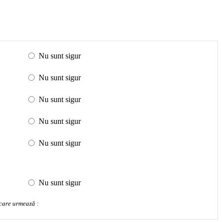
Nu sunt sigur
Nu sunt sigur
Nu sunt sigur
Nu sunt sigur
Nu sunt sigur
Nu sunt sigur
 care urmează :