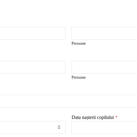
Prenume
Prenume
Data nașterii copilului
*