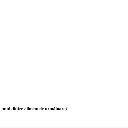
 unul dintre alimentele următoare?