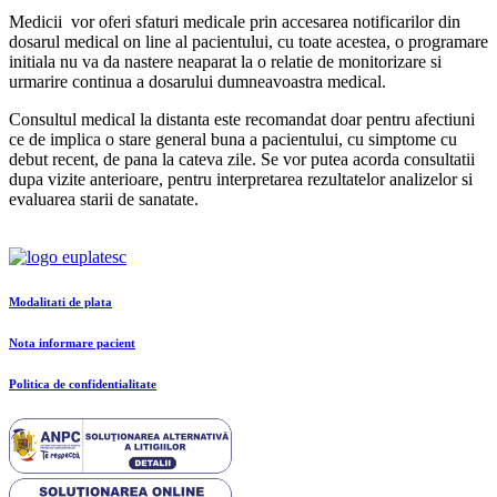
Medicii vor oferi sfaturi medicale prin accesarea notificarilor din
dosarul medical on line al pacientului, cu toate acestea, o programare
initiala nu va da nastere neaparat la o relatie de monitorizare si
urmarire continua a dosarului dumneavoastra medical.
Consultul medical la distanta este recomandat doar pentru afectiuni
ce de implica o stare general buna a pacientului, cu simptome cu
debut recent, de pana la cateva zile. Se vor putea acorda consultatii
dupa vizite anterioare, pentru interpretarea rezultatelor analizelor si
evaluarea starii de sanatate.
Modalitati de plata
Nota informare pacient
Politica de confidentialitate