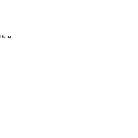
 Diana